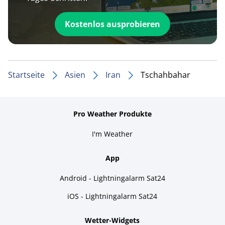
Kostenlos ausprobieren
Startseite
Asien
Iran
Tschahbahar
Pro Weather Produkte
I'm Weather
App
Android - Lightningalarm Sat24
iOS - Lightningalarm Sat24
Wetter-Widgets