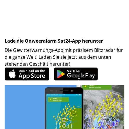
Lade die Onweeralarm Sat24-App herunter
Die Gewitterwarnungs-App mit präzisem Blitzradar für
die ganze Welt. Laden Sie sie jetzt aus dem unten
stehenden Geschäft herunter!