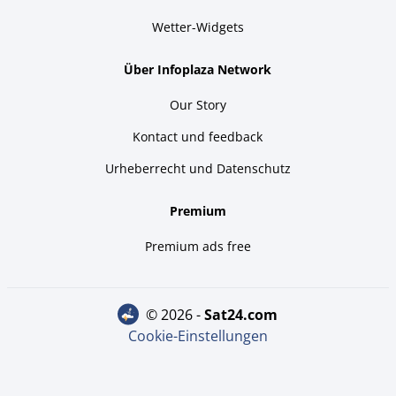
Wetter-Widgets
Über Infoplaza Network
Our Story
Kontact und feedback
Urheberrecht und Datenschutz
Premium
Premium ads free
© 2026 -
sat24.com
Cookie-Einstellungen