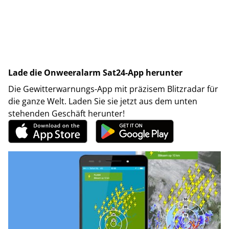
Lade die Onweeralarm Sat24-App herunter
Die Gewitterwarnungs-App mit präzisem Blitzradar für
die ganze Welt. Laden Sie sie jetzt aus dem unten
stehenden Geschäft herunter!