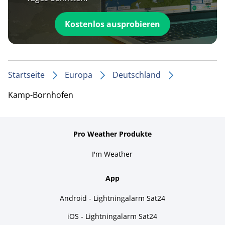
Kostenlos ausprobieren
Startseite
Europa
Deutschland
Kamp-Bornhofen
Pro Weather Produkte
I'm Weather
App
Android - Lightningalarm Sat24
iOS - Lightningalarm Sat24