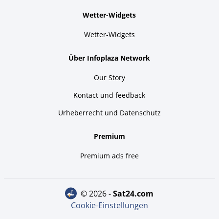
Wetter-Widgets
Wetter-Widgets
Über Infoplaza Network
Our Story
Kontact und feedback
Urheberrecht und Datenschutz
Premium
Premium ads free
© 2026 -
sat24.com
Cookie-Einstellungen