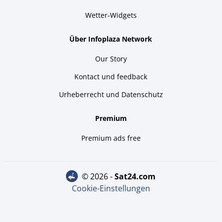
Wetter-Widgets
Über Infoplaza Network
Our Story
Kontact und feedback
Urheberrecht und Datenschutz
Premium
Premium ads free
© 2026 -
sat24.com
Cookie-Einstellungen