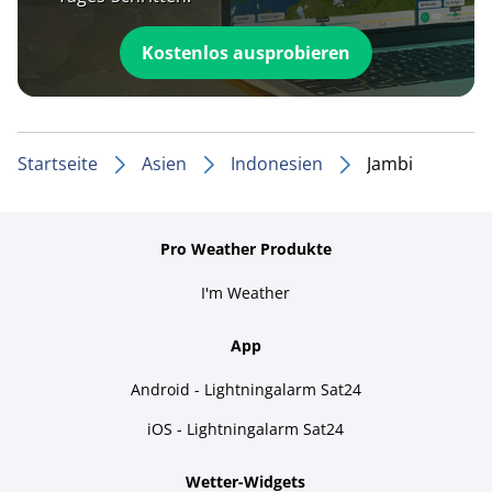
Kostenlos ausprobieren
Startseite
Asien
Indonesien
Jambi
Pro Weather Produkte
I'm Weather
App
Android - Lightningalarm Sat24
iOS - Lightningalarm Sat24
Wetter-Widgets