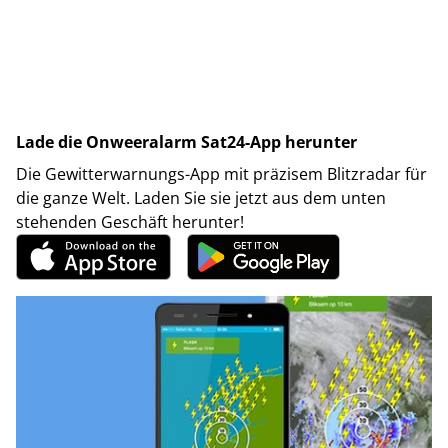
Lade die Onweeralarm Sat24-App herunter
Die Gewitterwarnungs-App mit präzisem Blitzradar für
die ganze Welt. Laden Sie sie jetzt aus dem unten
stehenden Geschäft herunter!