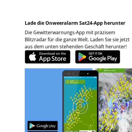
Lade die Onweeralarm Sat24-App herunter
Die Gewitterwarnungs-App mit präzisem
Blitzradar für die ganze Welt. Laden Sie sie jetzt
aus dem unten stehenden Geschäft herunter!