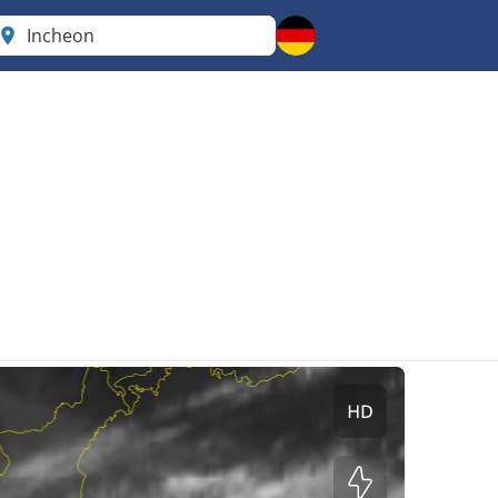
Incheon