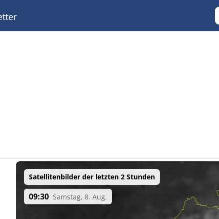
tter
Satellitenbilder der letzten 2 Stunden
09:30
Samstag, 8. Aug.