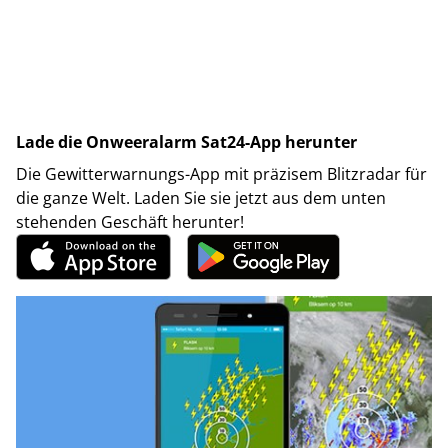
Lade die Onweeralarm Sat24-App herunter
Die Gewitterwarnungs-App mit präzisem Blitzradar für
die ganze Welt. Laden Sie sie jetzt aus dem unten
stehenden Geschäft herunter!