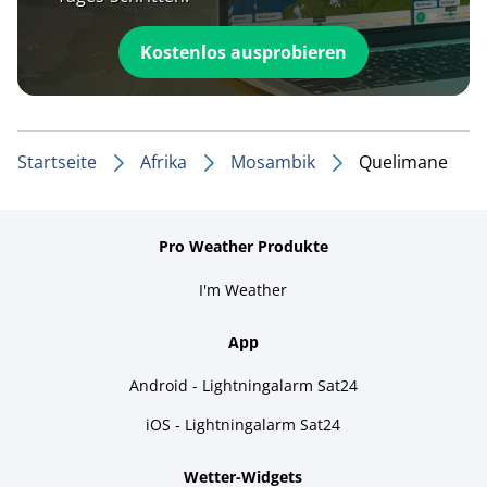
Kostenlos ausprobieren
Startseite
Afrika
Mosambik
Quelimane
Pro Weather Produkte
I'm Weather
App
Android - Lightningalarm Sat24
iOS - Lightningalarm Sat24
Wetter-Widgets