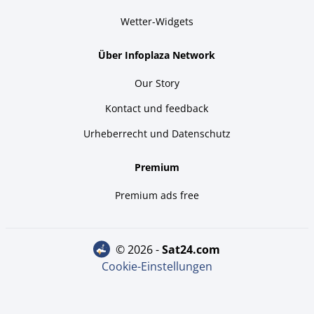
Wetter-Widgets
Über Infoplaza Network
Our Story
Kontact und feedback
Urheberrecht und Datenschutz
Premium
Premium ads free
© 2026 -
sat24.com
Cookie-Einstellungen