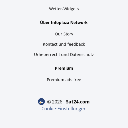
Wetter-Widgets
Über Infoplaza Network
Our Story
Kontact und feedback
Urheberrecht und Datenschutz
Premium
Premium ads free
© 2026 -
sat24.com
Cookie-Einstellungen