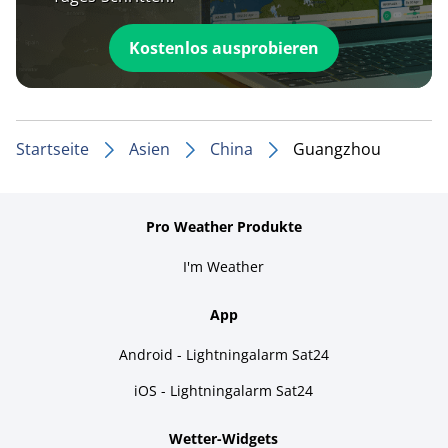
Kostenlos ausprobieren
Startseite
Asien
China
Guangzhou
Pro Weather Produkte
I'm Weather
App
Android - Lightningalarm Sat24
iOS - Lightningalarm Sat24
Wetter-Widgets