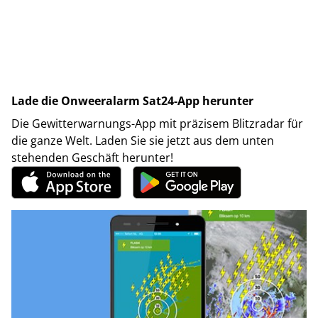
Lade die Onweeralarm Sat24-App herunter
Die Gewitterwarnungs-App mit präzisem Blitzradar für
die ganze Welt. Laden Sie sie jetzt aus dem unten
stehenden Geschäft herunter!